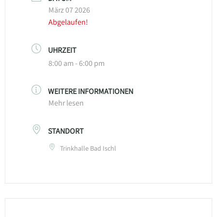
März 07 2026
Abgelaufen!
UHRZEIT
8:00 am - 6:00 pm
WEITERE INFORMATIONEN
Mehr lesen
STANDORT
Trinkhalle Bad Ischl