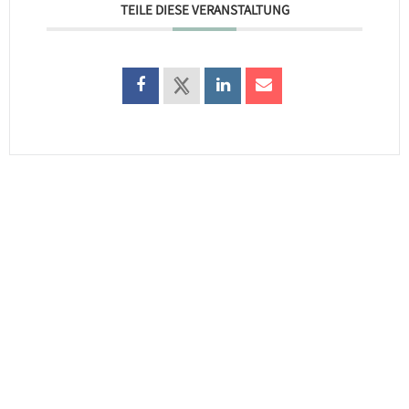
TEILE DIESE VERANSTALTUNG