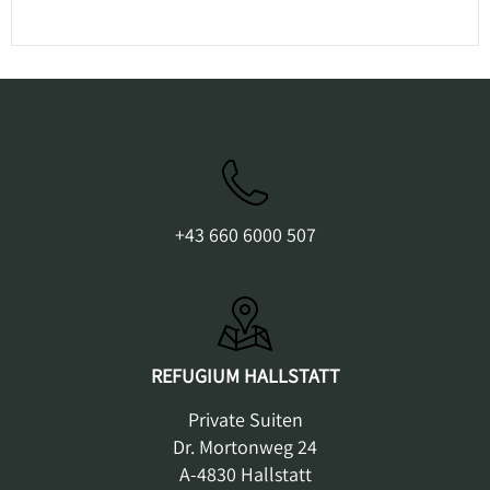
+43 660 6000 507
REFUGIUM HALLSTATT
Private Suiten
Dr. Mortonweg 24
A-4830 Hallstatt