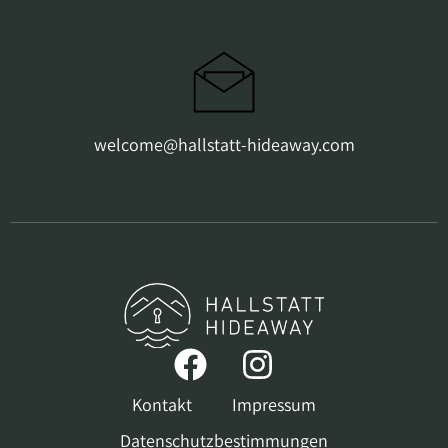
welcome@hallstatt-hideaway.com
Kontakt
Impressum
Datenschutzbestimmungen