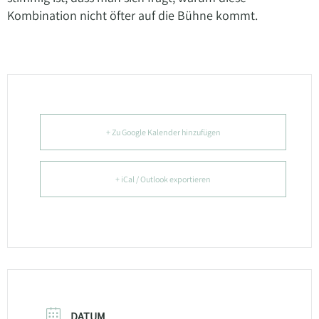
Kombination nicht öfter auf die Bühne kommt.
+ Zu Google Kalender hinzufügen
+ iCal / Outlook exportieren
DATUM