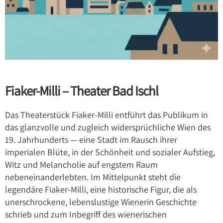
Fiaker-Milli – Theater Bad Ischl
Das Theaterstück Fiaker-Milli entführt das Publikum in
das glanzvolle und zugleich widersprüchliche Wien des
19. Jahrhunderts — eine Stadt im Rausch ihrer
imperialen Blüte, in der Schönheit und sozialer Aufstieg,
Witz und Melancholie auf engstem Raum
nebeneinanderlebten. Im Mittelpunkt steht die
legendäre Fiaker-Milli, eine historische Figur, die als
unerschrockene, lebenslustige Wienerin Geschichte
schrieb und zum Inbegriff des wienerischen