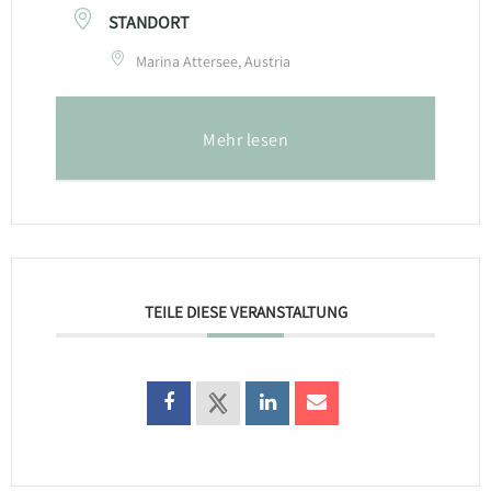
STANDORT
Marina Attersee, Austria
Mehr lesen
TEILE DIESE VERANSTALTUNG