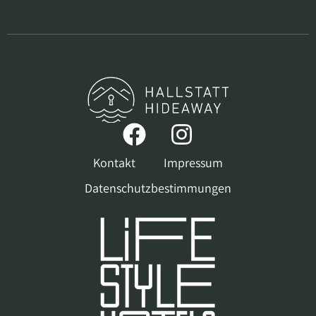
Kontakt
Impressum
Datenschutzbestimmungen