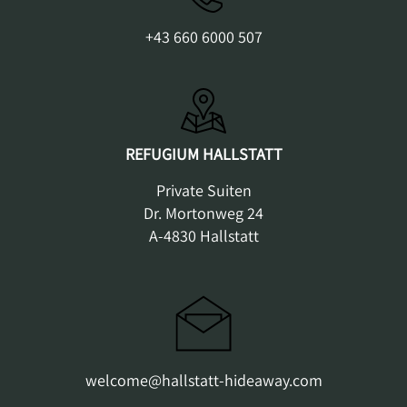
+43 660 6000 507
REFUGIUM HALLSTATT
Private Suiten
Dr. Mortonweg 24
A-4830 Hallstatt
welcome@hallstatt-hideaway.com