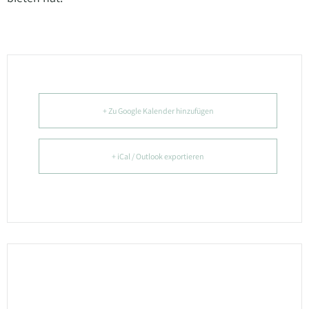
+ Zu Google Kalender hinzufügen
+ iCal / Outlook exportieren