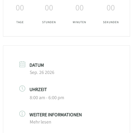
00
00
00
00
TAGE
STUNDEN
MINUTEN
SEKUNDEN
DATUM
Sep. 26 2026
UHRZEIT
8:00 am - 6:00 pm
WEITERE INFORMATIONEN
Mehr lesen