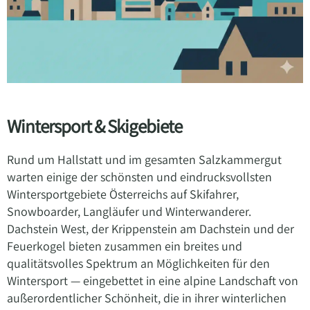
Wintersport & Skigebiete
Rund um Hallstatt und im gesamten Salzkammergut
warten einige der schönsten und eindrucksvollsten
Wintersportgebiete Österreichs auf Skifahrer,
Snowboarder, Langläufer und Winterwanderer.
Dachstein West, der Krippenstein am Dachstein und der
Feuerkogel bieten zusammen ein breites und
qualitätsvolles Spektrum an Möglichkeiten für den
Wintersport — eingebettet in eine alpine Landschaft von
außerordentlicher Schönheit, die in ihrer winterlichen