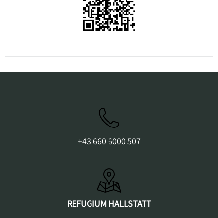
+43 660 6000 507
REFUGIUM HALLSTATT