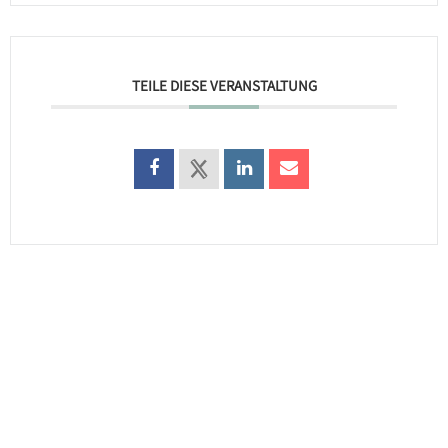
TEILE DIESE VERANSTALTUNG