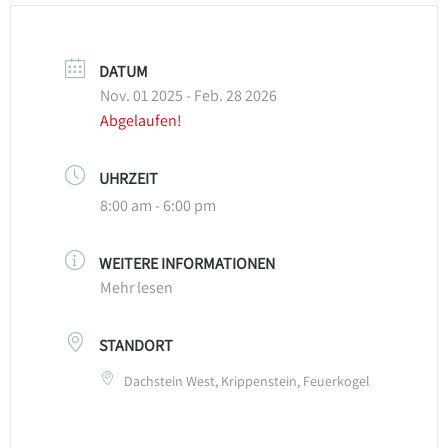
DATUM
Nov. 01 2025
- Feb. 28 2026
Abgelaufen!
UHRZEIT
8:00 am - 6:00 pm
WEITERE INFORMATIONEN
Mehr lesen
STANDORT
Dachstein West, Krippenstein, Feuerkogel