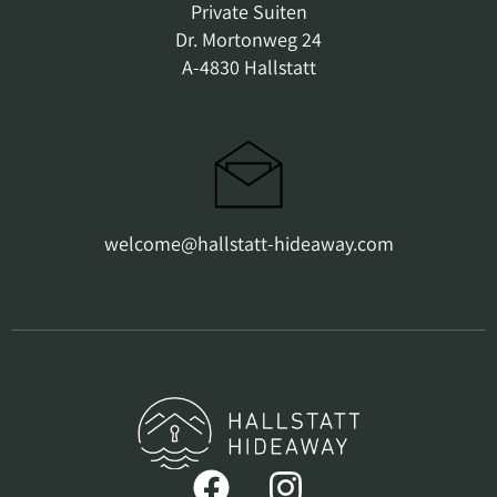
Private Suiten
Dr. Mortonweg 24
A-4830 Hallstatt
welcome@hallstatt-hideaway.com